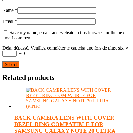
Name
*
Email
*
Save my name, email, and website in this browser for the next
time I comment.
Délai dépassé. Veuillez compléter le captcha une fois de plus.
six
×
=
6
Related products
BACK CAMERA LENS WITH COVER
BEZEL RING COMPATIBLE FOR
SAMSUNG GALAXY NOTE 20 ULTRA