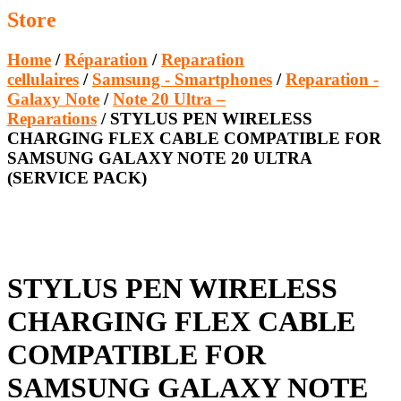
Store
Home
/
Réparation
/
Reparation
cellulaires
/
Samsung - Smartphones
/
Reparation -
Galaxy Note
/
Note 20 Ultra –
Reparations
/ STYLUS PEN WIRELESS
CHARGING FLEX CABLE COMPATIBLE FOR
SAMSUNG GALAXY NOTE 20 ULTRA
(SERVICE PACK)
STYLUS PEN WIRELESS
CHARGING FLEX CABLE
COMPATIBLE FOR
SAMSUNG GALAXY NOTE