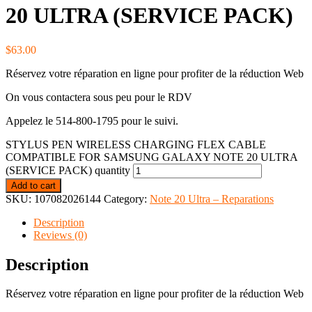
20 ULTRA (SERVICE PACK)
$
63.00
Réservez votre réparation en ligne pour profiter de la réduction Web
On vous contactera sous peu pour le RDV
Appelez le 514-800-1795 pour le suivi.
STYLUS PEN WIRELESS CHARGING FLEX CABLE
COMPATIBLE FOR SAMSUNG GALAXY NOTE 20 ULTRA
(SERVICE PACK) quantity
Add to cart
SKU:
107082026144
Category:
Note 20 Ultra – Reparations
Description
Reviews (0)
Description
Réservez votre réparation en ligne pour profiter de la réduction Web