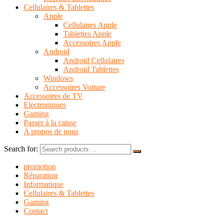
Cellulaires & Tablettes
Apple
Cellulaires Apple
Tablettes Apple
Accessoires Apple
Android
Android Cellulaires
Android Tablettes
Windows
Accessoires Voiture
Accessoires de TV
Electroniques
Gaming
Passer à la caisse
A propos de nous
Search for:
promotion
Réparation
Informatique
Cellulaires & Tablettes
Gaming
Contact