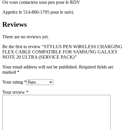
On vous contactera sous peu pour le RDV
Appelez le 514-800-1795 pour le suivi.
Reviews
There are no reviews yet.
Be the first to review “STYLUS PEN WIRELESS CHARGING
FLEX CABLE COMPATIBLE FOR SAMSUNG GALAXY
NOTE 20 ULTRA (SERVICE PACK)”
Your email address will not be published.
Required fields are
marked
*
Your rating
*
Your review
*