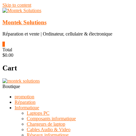
Skip to content
Montek Solutions
Réparation et vente | Ordinateur, cellulaire & électronique
0
Total
$0.00
Cart
Boutique
promotion
Réparation
Informatique
Laptops PC
Composants informatique
Chargeurs de laptop
Cables Audio & Video
Réseaux informatique