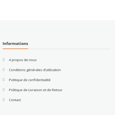
Informations
A propos de nous
Conditions générales d’utilisation
Politique de confidentialité
Politique de Livraison et de Retour
Contact