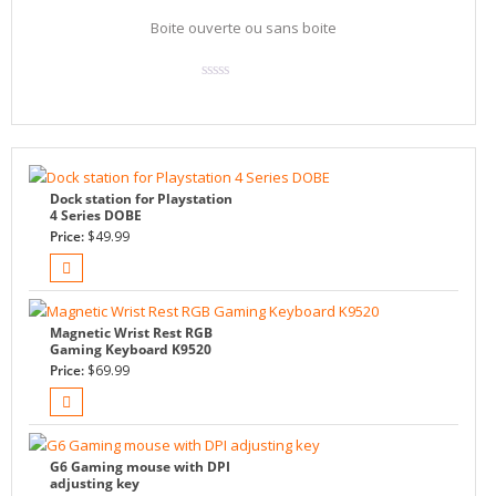
Boite ouverte ou sans boite
Dock station for Playstation
4 Series DOBE
Price:
$
49.99
Magnetic Wrist Rest RGB
Gaming Keyboard K9520
Price:
$
69.99
G6 Gaming mouse with DPI
adjusting key