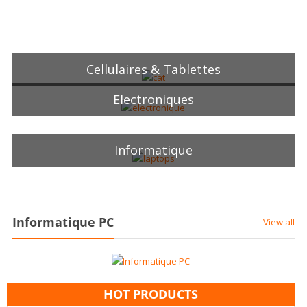
Cellulaires & Tablettes
Electroniques
Informatique
Informatique PC
View all
HOT PRODUCTS