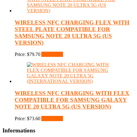
WIRELESS NFC CHARGING FLEX WITH
STEEL PLATE COMPATIBLE FOR
SAMSUNG NOTE 20 ULTRA 5G (US
VERSION)
Price:
$
79.70
Add to cart
WIRELESS NFC CHARGING WITH FLEX
COMPATIBLE FOR SAMSUNG GALAXY
NOTE 20 ULTRA 5G (US VERSION)
Price:
$
73.60
Add to cart
Informations