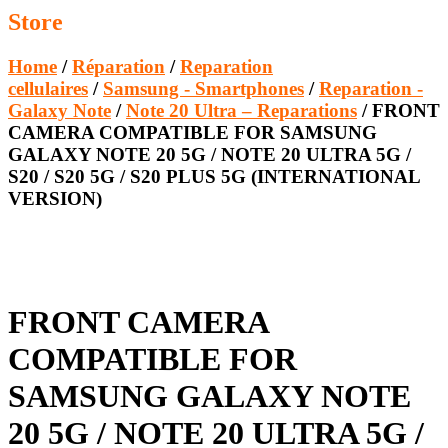
Store
Home
/
Réparation
/
Reparation
cellulaires
/
Samsung - Smartphones
/
Reparation -
Galaxy Note
/
Note 20 Ultra – Reparations
/ FRONT
CAMERA COMPATIBLE FOR SAMSUNG
GALAXY NOTE 20 5G / NOTE 20 ULTRA 5G /
S20 / S20 5G / S20 PLUS 5G (INTERNATIONAL
VERSION)
FRONT CAMERA
COMPATIBLE FOR
SAMSUNG GALAXY NOTE
20 5G / NOTE 20 ULTRA 5G /