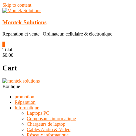
Skip to content
Montek Solutions
Réparation et vente | Ordinateur, cellulaire & électronique
0
Total
$0.00
Cart
Boutique
promotion
Réparation
Informatique
Laptops PC
Composants informatique
Chargeurs de laptop
Cables Audio & Video
Réseaux informatique