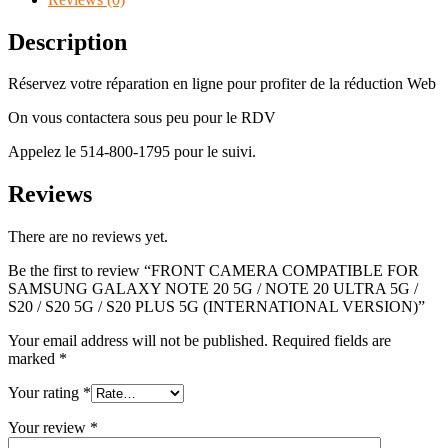
Description
Réservez votre réparation en ligne pour profiter de la réduction Web
On vous contactera sous peu pour le RDV
Appelez le 514-800-1795 pour le suivi.
Reviews
There are no reviews yet.
Be the first to review “FRONT CAMERA COMPATIBLE FOR
SAMSUNG GALAXY NOTE 20 5G / NOTE 20 ULTRA 5G /
S20 / S20 5G / S20 PLUS 5G (INTERNATIONAL VERSION)”
Your email address will not be published.
Required fields are
marked
*
Your rating
*
Your review
*