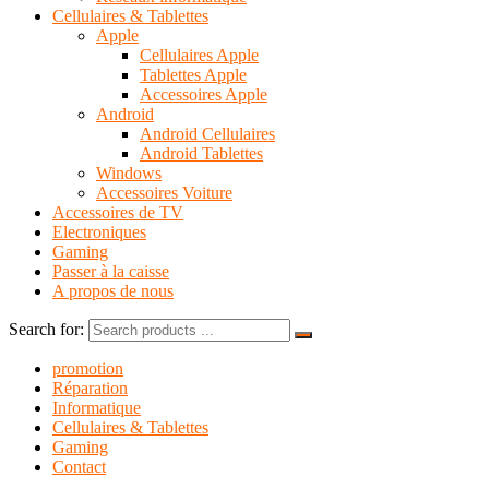
Cellulaires & Tablettes
Apple
Cellulaires Apple
Tablettes Apple
Accessoires Apple
Android
Android Cellulaires
Android Tablettes
Windows
Accessoires Voiture
Accessoires de TV
Electroniques
Gaming
Passer à la caisse
A propos de nous
Search for:
promotion
Réparation
Informatique
Cellulaires & Tablettes
Gaming
Contact