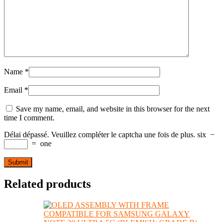
Name
*
Email
*
Save my name, email, and website in this browser for the next
time I comment.
Délai dépassé. Veuillez compléter le captcha une fois de plus.
six
−
=
one
Related products