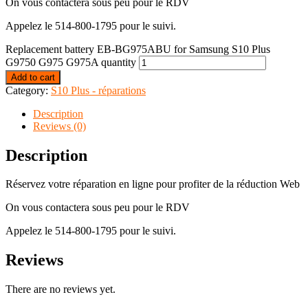
On vous contactera sous peu pour le RDV
Appelez le 514-800-1795 pour le suivi.
Replacement battery EB-BG975ABU for Samsung S10 Plus
G9750 G975 G975A quantity
Add to cart
Category:
S10 Plus - réparations
Description
Reviews (0)
Description
Réservez votre réparation en ligne pour profiter de la réduction Web
On vous contactera sous peu pour le RDV
Appelez le 514-800-1795 pour le suivi.
Reviews
There are no reviews yet.