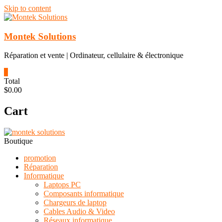
Skip to content
Montek Solutions
Réparation et vente | Ordinateur, cellulaire & électronique
0
Total
$0.00
Cart
Boutique
promotion
Réparation
Informatique
Laptops PC
Composants informatique
Chargeurs de laptop
Cables Audio & Video
Réseaux informatique