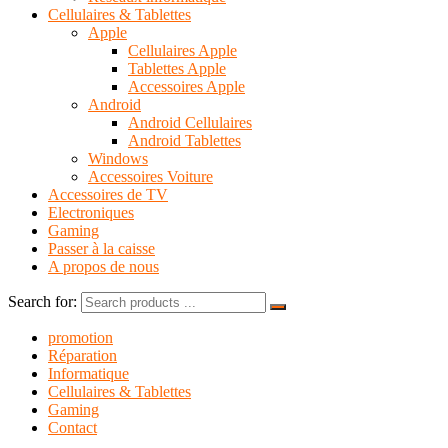
Cellulaires & Tablettes
Apple
Cellulaires Apple
Tablettes Apple
Accessoires Apple
Android
Android Cellulaires
Android Tablettes
Windows
Accessoires Voiture
Accessoires de TV
Electroniques
Gaming
Passer à la caisse
A propos de nous
Search for:
promotion
Réparation
Informatique
Cellulaires & Tablettes
Gaming
Contact