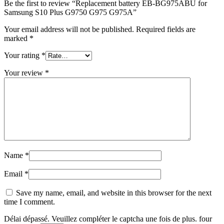
Be the first to review “Replacement battery EB-BG975ABU for
Samsung S10 Plus G9750 G975 G975A”
Your email address will not be published.
Required fields are
marked
*
Your rating
*
Your review
*
Name
*
Email
*
Save my name, email, and website in this browser for the next
time I comment.
Délai dépassé. Veuillez compléter le captcha une fois de plus.
four