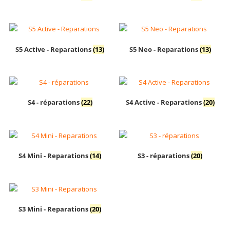
S5 Active - Reparations
(13)
S5 Neo - Reparations
(13)
S4 - réparations
(22)
S4 Active - Reparations
(20)
S4 Mini - Reparations
(14)
S3 - réparations
(20)
S3 Mini - Reparations
(20)