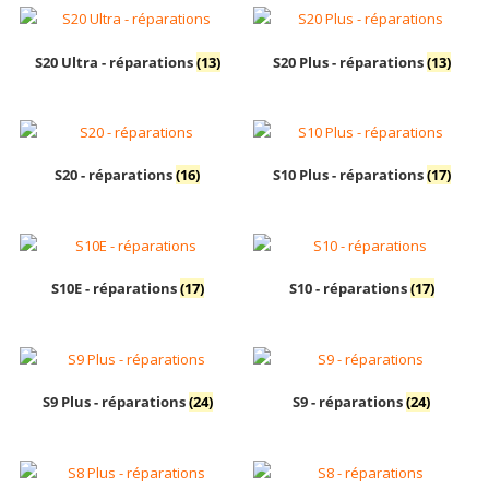
S20 Ultra - réparations
(13)
S20 Plus - réparations
(13)
S20 - réparations
(16)
S10 Plus - réparations
(17)
S10E - réparations
(17)
S10 - réparations
(17)
S9 Plus - réparations
(24)
S9 - réparations
(24)