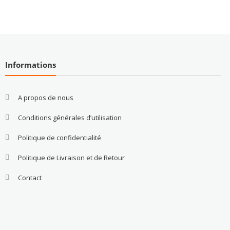
Informations
A propos de nous
Conditions générales d’utilisation
Politique de confidentialité
Politique de Livraison et de Retour
Contact