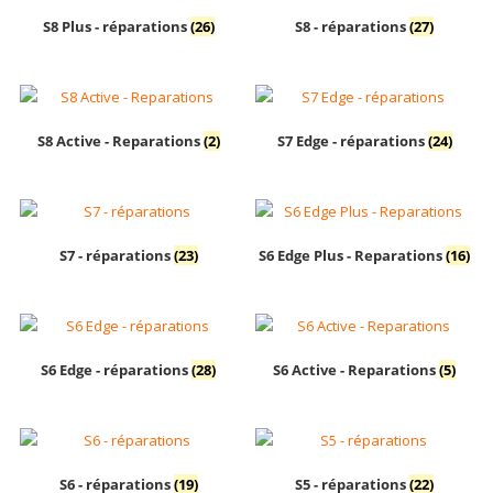
S8 Plus - réparations
(26)
S8 - réparations
(27)
S8 Active - Reparations
(2)
S7 Edge - réparations
(24)
S7 - réparations
(23)
S6 Edge Plus - Reparations
(16)
S6 Edge - réparations
(28)
S6 Active - Reparations
(5)
S6 - réparations
(19)
S5 - réparations
(22)