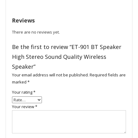
Reviews
There are no reviews yet.
Be the first to review “ET-901 BT Speaker
High Stereo Sound Quality Wireless
Speaker”
Your email address will not be published.
Required fields are
marked
*
Your rating
*
Your review
*