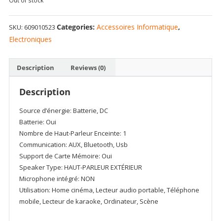
Out of stock
Categories:
Accessoires Informatique
,
SKU:
609010523
Electroniques
Description
Reviews (0)
Description
Source d’énergie: Batterie, DC
Batterie: Oui
Nombre de Haut-Parleur Enceinte: 1
Communication: AUX, Bluetooth, Usb
Support de Carte Mémoire: Oui
Speaker Type: HAUT-PARLEUR EXTÉRIEUR
Microphone intégré: NON
Utilisation: Home cinéma, Lecteur audio portable, Téléphone
mobile, Lecteur de karaoke, Ordinateur, Scène