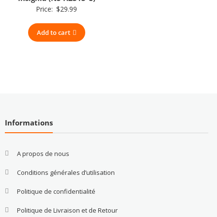
Price:
$
29.99
Add to cart
Informations
A propos de nous
Conditions générales d’utilisation
Politique de confidentialité
Politique de Livraison et de Retour