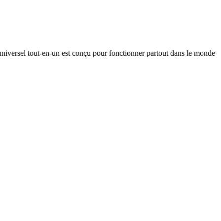
 universel tout-en-un est conçu pour fonctionner partout dans le monde