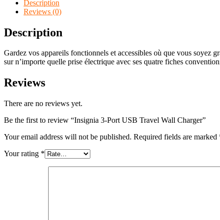
Description
Reviews (0)
Description
Gardez vos appareils fonctionnels et accessibles où que vous soyez grâ
sur n’importe quelle prise électrique avec ses quatre fiches conventio
Reviews
There are no reviews yet.
Be the first to review “Insignia 3-Port USB Travel Wall Charger”
Your email address will not be published.
Required fields are marked
Your rating
*