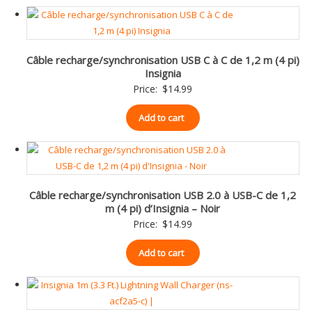
Câble recharge/synchronisation USB C à C de 1,2 m (4 pi)
Insignia
Price:
$
14.99
Add to cart
Câble recharge/synchronisation USB 2.0 à USB-C de 1,2
m (4 pi) d’Insignia – Noir
Price:
$
14.99
Add to cart