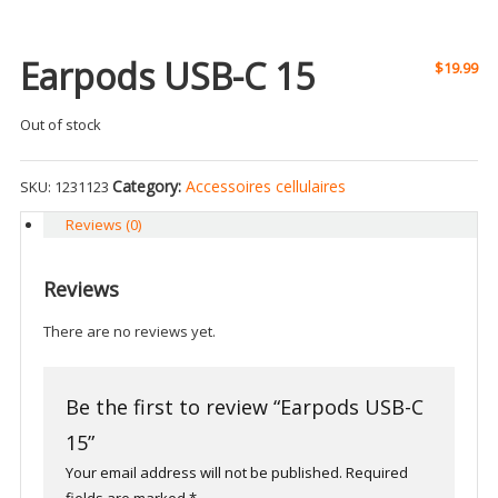
Earpods USB-C 15
$
19.99
Out of stock
Category:
Accessoires cellulaires
SKU:
1231123
Reviews (0)
Reviews
There are no reviews yet.
Be the first to review “Earpods USB-C
15”
Your email address will not be published.
Required