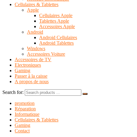
Cellulaires & Tablettes
Apple
Cellulaires Apple
Tablettes Apple
Accessoires Apple
Android
Android Cellulaires
Android Tablettes
Windows
Accessoires Voiture
Accessoires de TV
Electroniques
Gaming
Passer à la caisse
A propos de nous
Search for:
promotion
Réparation
Informatique
Cellulaires & Tablettes
Gaming
Contact