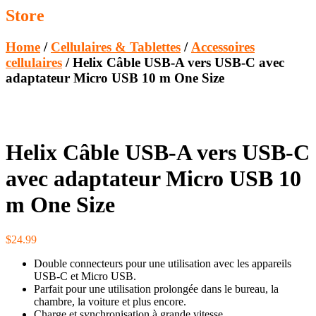
Store
Home
/
Cellulaires & Tablettes
/
Accessoires
cellulaires
/ Helix Câble USB-A vers USB-C avec
adaptateur Micro USB 10 m One Size
Helix Câble USB-A vers USB-C
avec adaptateur Micro USB 10
m One Size
$
24.99
Double connecteurs pour une utilisation avec les appareils
USB-C et Micro USB.
Parfait pour une utilisation prolongée dans le bureau, la
chambre, la voiture et plus encore.
Charge et synchronisation à grande vitesse.