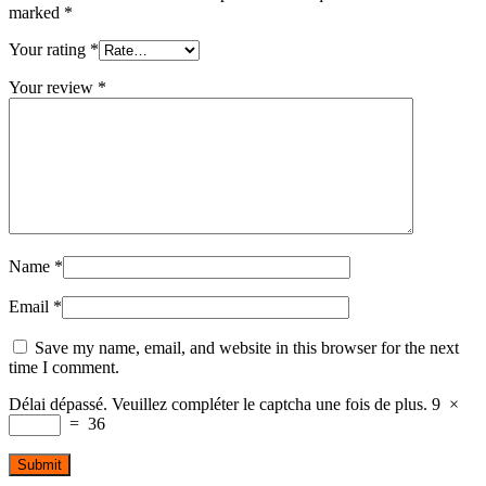
marked
*
Your rating
*
Your review
*
Name
*
Email
*
Save my name, email, and website in this browser for the next
time I comment.
Délai dépassé. Veuillez compléter le captcha une fois de plus.
9
×
=
36