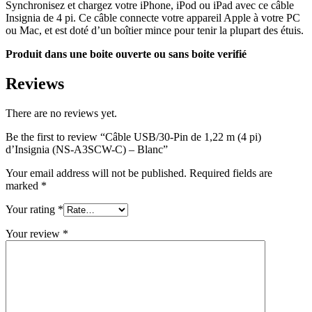
Synchronisez et chargez votre iPhone, iPod ou iPad avec ce câble
Insignia de 4 pi. Ce câble connecte votre appareil Apple à votre PC
ou Mac, et est doté d’un boîtier mince pour tenir la plupart des étuis.
Produit dans une boite ouverte ou sans boite verifié
Reviews
There are no reviews yet.
Be the first to review “Câble USB/30-Pin de 1,22 m (4 pi)
d’Insignia (NS-A3SCW-C) – Blanc”
Your email address will not be published.
Required fields are
marked
*
Your rating
*
Your review
*