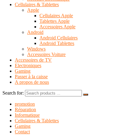
Cellulaires & Tablettes
Apple
Cellulaires Apple
Tablettes Apple
Accessoires Apple
Android
Android Cellulaires
Android Tablettes
Windows
Accessoires Voiture
Accessoires de TV
Electroniques
Gaming
Passer à la caisse
A propos de nous
Search for:
promotion
Réparation
Informatique
Cellulaires & Tablettes
Gaming
Contact