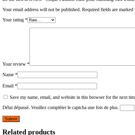
Your email address will not be published.
Required fields are marked
Your rating
*
Your review
*
Name
*
Email
*
Save my name, email, and website in this browser for the next ti
Délai dépassé. Veuillez compléter le captcha une fois de plus.
Related products