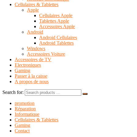
Cellulaires & Tablettes
Apple
Cellulaires Apple
Tablettes Apple
Accessoires Apple
Android
Android Cellulaires
Android Tablettes
Windows
Accessoires Voiture
Accessoires de TV
Electroniques
Gaming
Passer à la caisse
A propos de nous
Search for:
promotion
Réparation
Informatique
Cellulaires & Tablettes
Gaming
Contact