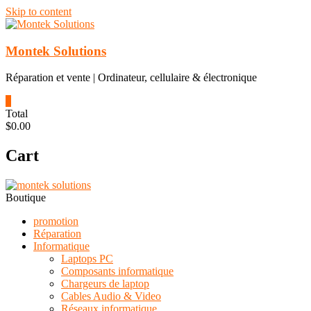
Skip to content
Montek Solutions
Réparation et vente | Ordinateur, cellulaire & électronique
0
Total
$0.00
Cart
Boutique
promotion
Réparation
Informatique
Laptops PC
Composants informatique
Chargeurs de laptop
Cables Audio & Video
Réseaux informatique