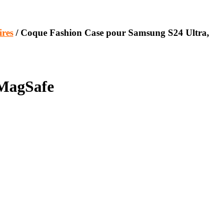
ires
/ Coque Fashion Case pour Samsung S24 Ultra,
 MagSafe