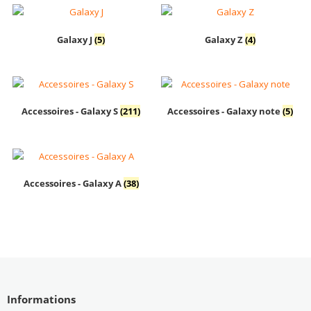
Galaxy J
(5)
Galaxy Z
(4)
Accessoires - Galaxy S
(211)
Accessoires - Galaxy note
(5)
Accessoires - Galaxy A
(38)
Informations