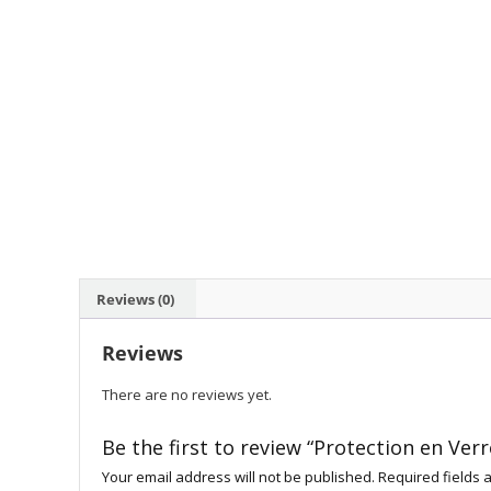
Reviews (0)
Reviews
There are no reviews yet.
Be the first to review “Protection en Ve
Your email address will not be published.
Required fields