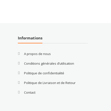
Informations
A propos de nous
Conditions générales d’utilisation
Politique de confidentialité
Politique de Livraison et de Retour
Contact