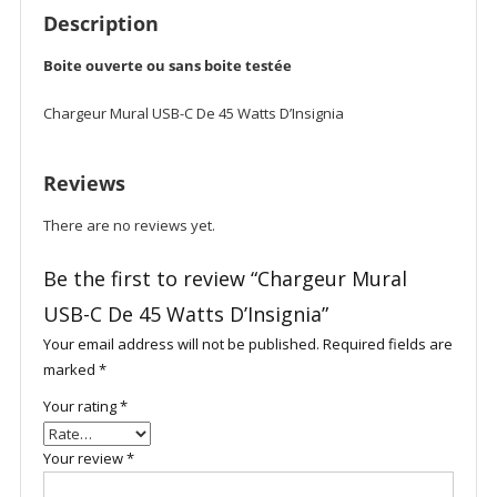
Description
Boite ouverte ou sans boite testée
Chargeur Mural USB-C De 45 Watts D’Insignia
Reviews
There are no reviews yet.
Be the first to review “Chargeur Mural
USB-C De 45 Watts D’Insignia”
Your email address will not be published.
Required fields are
marked
*
Your rating
*
Your review
*