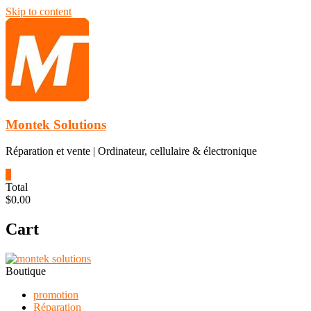
Skip to content
Montek Solutions
Réparation et vente | Ordinateur, cellulaire & électronique
0
Total
$0.00
Cart
Boutique
promotion
Réparation