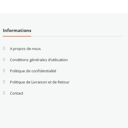
Informations
A propos de nous
Conditions générales d’utilisation
Politique de confidentialité
Politique de Livraison et de Retour
Contact