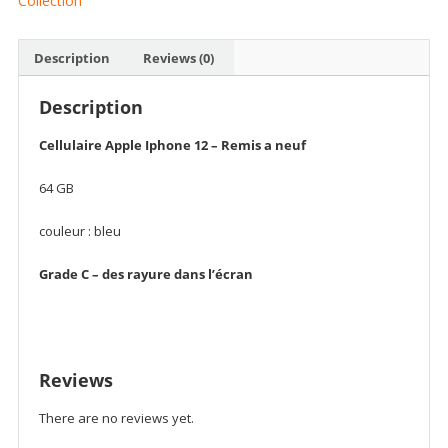
Collection
Description
Reviews (0)
Description
Cellulaire Apple Iphone 12 – Remis a neuf
64 GB
couleur : bleu
Grade C – des rayure dans l’écran
Reviews
There are no reviews yet.