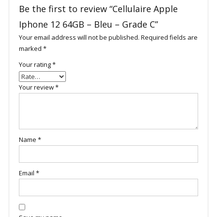
Be the first to review “Cellulaire Apple
Iphone 12 64GB – Bleu – Grade C”
Your email address will not be published.
Required fields are
marked
*
Your rating
*
Your review
*
Name
*
Email
*