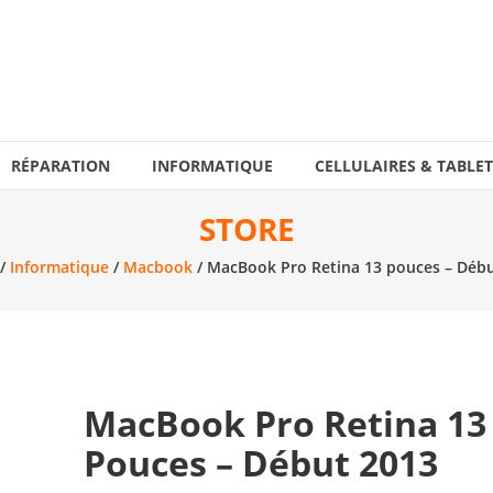
RÉPARATION
INFORMATIQUE
CELLULAIRES & TABLET
STORE
/
Informatique
/
Macbook
/ MacBook Pro Retina 13 pouces – Déb
MacBook Pro Retina 13
Pouces – Début 2013