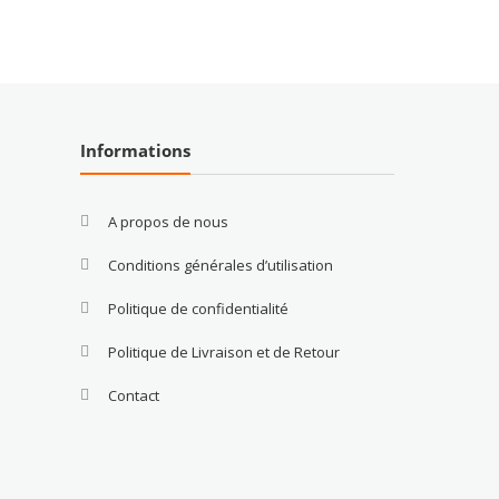
Informations
A propos de nous
Conditions générales d’utilisation
Politique de confidentialité
Politique de Livraison et de Retour
Contact