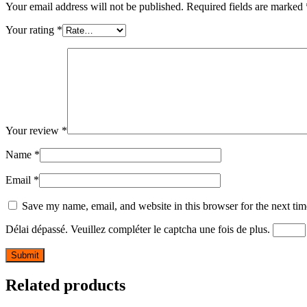
Your email address will not be published.
Required fields are marked
Your rating
*
Your review
*
Name
*
Email
*
Save my name, email, and website in this browser for the next ti
Délai dépassé. Veuillez compléter le captcha une fois de plus.
Related products