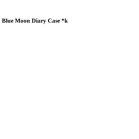
y Blue Moon Diary Case *k