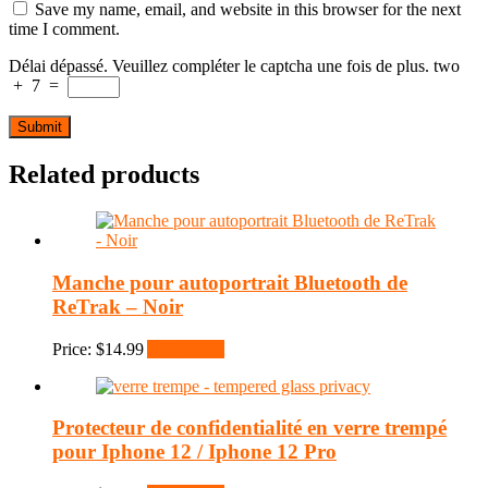
Save my name, email, and website in this browser for the next
time I comment.
Délai dépassé. Veuillez compléter le captcha une fois de plus.
two
+
7
=
Related products
Manche pour autoportrait Bluetooth de
ReTrak – Noir
Price:
$
14.99
Add to cart
Protecteur de confidentialité en verre trempé
pour Iphone 12 / Iphone 12 Pro