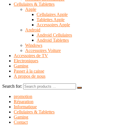
Cellulaires & Tablettes
Apple
Cellulaires Apple
Tablettes Apple
Accessoires Apple
Android
Android Cellulaires
Android Tablettes
Windows
Accessoires Voiture
Accessoires de TV
Electroniques
Gaming
Passer à la caisse
A propos de nous
Search for:
promotion
Réparation
Informatique
Cellulaires & Tablettes
Gaming
Contact