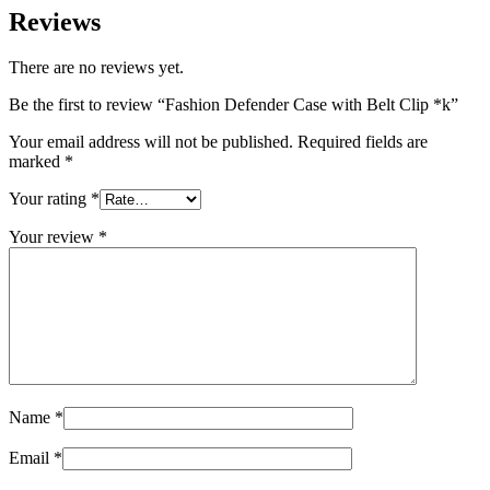
Reviews
There are no reviews yet.
Be the first to review “Fashion Defender Case with Belt Clip *k”
Your email address will not be published.
Required fields are
marked
*
Your rating
*
Your review
*
Name
*
Email
*