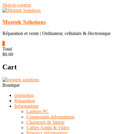
Skip to content
Montek Solutions
Réparation et vente | Ordinateur, cellulaire & électronique
0
Total
$0.00
Cart
Boutique
promotion
Réparation
Informatique
Laptops PC
Composants informatique
Chargeurs de laptop
Cables Audio & Video
Réseaux informatique