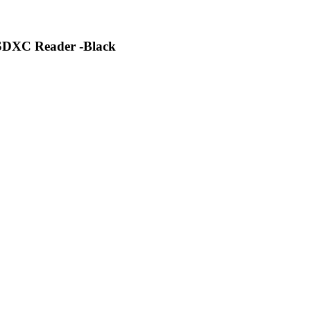
SDXC Reader -Black