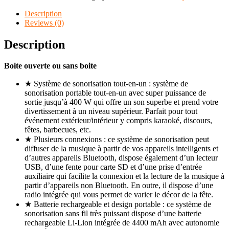
Description
Reviews (0)
Description
Boite ouverte ou sans boite
★ Système de sonorisation tout-en-un : système de
sonorisation portable tout-en-un avec super puissance de
sortie jusqu’à 400 W qui offre un son superbe et prend votre
divertissement à un niveau supérieur. Parfait pour tout
événement extérieur/intérieur y compris karaoké, discours,
fêtes, barbecues, etc.
★ Plusieurs connexions : ce système de sonorisation peut
diffuser de la musique à partir de vos appareils intelligents et
d’autres appareils Bluetooth, dispose également d’un lecteur
USB, d’une fente pour carte SD et d’une prise d’entrée
auxiliaire qui facilite la connexion et la lecture de la musique à
partir d’appareils non Bluetooth. En outre, il dispose d’une
radio intégrée qui vous permet de varier le décor de la fête.
★ Batterie rechargeable et design portable : ce système de
sonorisation sans fil très puissant dispose d’une batterie
rechargeable Li-Lion intégrée de 4400 mAh avec autonomie