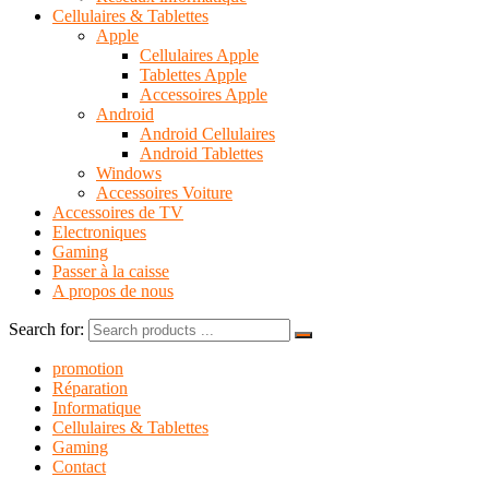
Cellulaires & Tablettes
Apple
Cellulaires Apple
Tablettes Apple
Accessoires Apple
Android
Android Cellulaires
Android Tablettes
Windows
Accessoires Voiture
Accessoires de TV
Electroniques
Gaming
Passer à la caisse
A propos de nous
Search for:
promotion
Réparation
Informatique
Cellulaires & Tablettes
Gaming
Contact