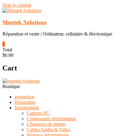
Skip to content
Montek Solutions
Réparation et vente | Ordinateur, cellulaire & électronique
0
Total
$0.00
Cart
Boutique
promotion
Réparation
Informatique
Laptops PC
Composants informatique
Chargeurs de laptop
Cables Audio & Video
Réseaux informatique