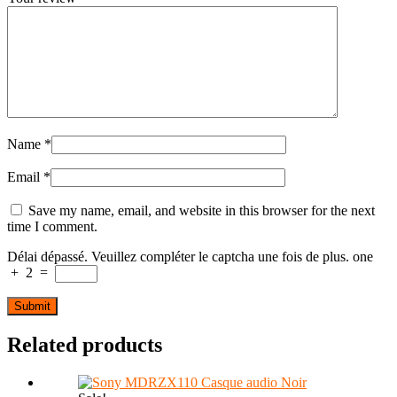
Name
*
Email
*
Save my name, email, and website in this browser for the next
time I comment.
Délai dépassé. Veuillez compléter le captcha une fois de plus.
one
+
2
=
Related products