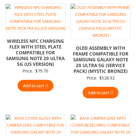
WIRELESS NFC CHARGING
FLEX WITH STEEL PLATE
OLED ASSEMBLY WITH
COMPATIBLE FOR
FRAME COMPATIBLE FOR
SAMSUNG NOTE 20 ULTRA
SAMSUNG GALAXY NOTE
5G (US VERSION)
20 ULTRA 5G (SERVICE
Price:
$
79.70
PACK) (MYSTIC BRONZE)
Price:
$
528.92
Add to cart
Add to cart