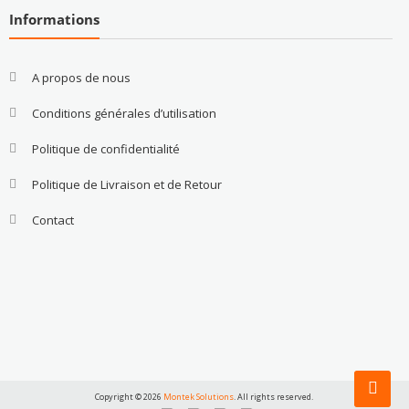
Informations
A propos de nous
Conditions générales d’utilisation
Politique de confidentialité
Politique de Livraison et de Retour
Contact
Copyright © 2026
Montek Solutions
. All rights reserved.