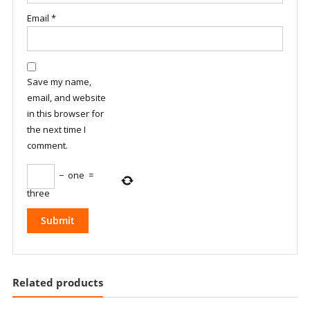
Email
*
Save my name,
email, and website
in this browser for
the next time I
comment.
−
one
=
three
Related products