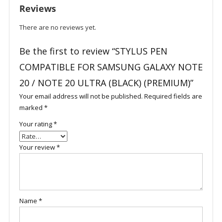
Reviews
There are no reviews yet.
Be the first to review “STYLUS PEN
COMPATIBLE FOR SAMSUNG GALAXY NOTE
20 / NOTE 20 ULTRA (BLACK) (PREMIUM)”
Your email address will not be published.
Required fields are
marked
*
Your rating
*
Your review
*
Name
*