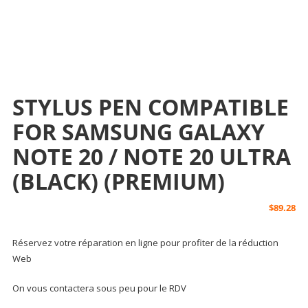
STYLUS PEN COMPATIBLE
FOR SAMSUNG GALAXY
NOTE 20 / NOTE 20 ULTRA
(BLACK) (PREMIUM)
$
89.28
Réservez votre réparation en ligne pour profiter de la réduction
Web
On vous contactera sous peu pour le RDV