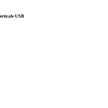
erticale USB