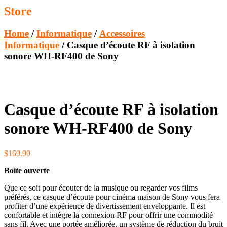
Store
Home
/
Informatique
/
Accessoires
Informatique
/ Casque d’écoute RF à isolation
sonore WH-RF400 de Sony
Casque d’écoute RF à isolation
sonore WH-RF400 de Sony
$
169.99
Boite ouverte
Que ce soit pour écouter de la musique ou regarder vos films
préférés, ce casque d’écoute pour cinéma maison de Sony vous fera
profiter d’une expérience de divertissement enveloppante. Il est
confortable et intègre la connexion RF pour offrir une commodité
sans fil. Avec une portée améliorée, un système de réduction du bruit