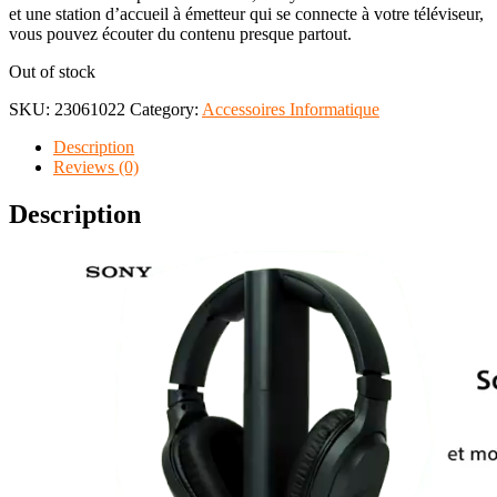
et une station d’accueil à émetteur qui se connecte à votre téléviseur,
vous pouvez écouter du contenu presque partout.
Out of stock
SKU:
23061022
Category:
Accessoires Informatique
Description
Reviews (0)
Description