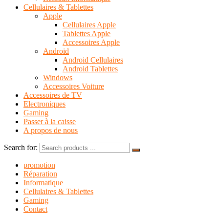
Cellulaires & Tablettes
Apple
Cellulaires Apple
Tablettes Apple
Accessoires Apple
Android
Android Cellulaires
Android Tablettes
Windows
Accessoires Voiture
Accessoires de TV
Electroniques
Gaming
Passer à la caisse
A propos de nous
Search for:
promotion
Réparation
Informatique
Cellulaires & Tablettes
Gaming
Contact