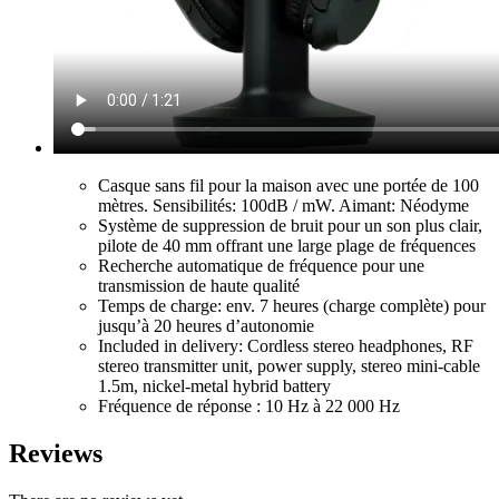
Casque sans fil pour la maison avec une portée de 100
mètres. Sensibilités: 100dB / mW. Aimant: Néodyme
Système de suppression de bruit pour un son plus clair,
pilote de 40 mm offrant une large plage de fréquences
Recherche automatique de fréquence pour une
transmission de haute qualité
Temps de charge: env. 7 heures (charge complète) pour
jusqu’à 20 heures d’autonomie
Included in delivery: Cordless stereo headphones, RF
stereo transmitter unit, power supply, stereo mini-cable
1.5m, nickel-metal hybrid battery
Fréquence de réponse : 10 Hz à 22 000 Hz
Reviews