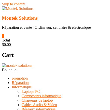
Skip to content
Montek Solutions
Réparation et vente | Ordinateur, cellulaire & électronique
0
Total
$0.00
Cart
Boutique
promotion
Réparation
Informatique
Laptops PC
Composants informatique
Chargeurs de laptop
Cables Audio & Video
Réseaux informatique