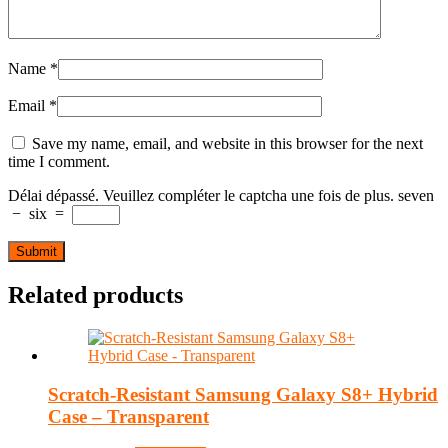
Name
*
Email
*
Save my name, email, and website in this browser for the next
time I comment.
Délai dépassé. Veuillez compléter le captcha une fois de plus.
seven
−
six
=
Related products
Scratch-Resistant Samsung Galaxy S8+ Hybrid
Case – Transparent