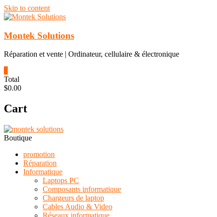
Skip to content
Montek Solutions
Réparation et vente | Ordinateur, cellulaire & électronique
0
Total
$0.00
Cart
Boutique
promotion
Réparation
Informatique
Laptops PC
Composants informatique
Chargeurs de laptop
Cables Audio & Video
Réseaux informatique