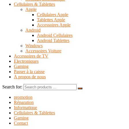
Cellulaires & Tablettes
Apple
Cellulaires Apple
Tablettes Apple
Accessoires Apple
Android
Android Cellulaires
Android Tablettes
Windows
Accessoires Voiture
Accessoires de TV
Electroniques
Gaming
Passer à la caisse
A propos de nous
Search for:
promotion
Réparation
Informatique
Cellulaires & Tablettes
Gaming
Contact