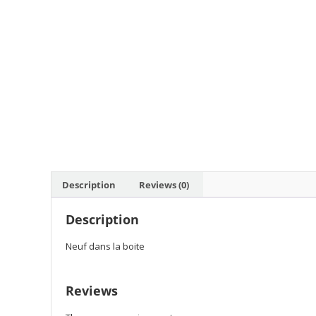
Description
Reviews (0)
Description
Neuf dans la boite
Reviews