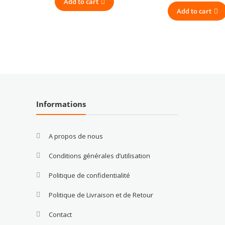
Add to cart
Add to cart
Informations
A propos de nous
Conditions générales d’utilisation
Politique de confidentialité
Politique de Livraison et de Retour
Contact