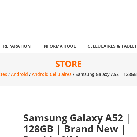
RÉPARATION
INFORMATIQUE
CELLULAIRES & TABLET
STORE
ttes
/
Android
/
Android Cellulaires
/ Samsung Galaxy A52 | 128GB
Samsung Galaxy A52 |
128GB | Brand New |