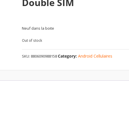
Double SIM
Neuf dans la boite
Out of stock
Category:
Android Cellulaires
SKU:
8806090988158