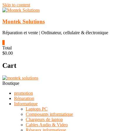
Skip to content
Montek Solutions
Réparation et vente | Ordinateur, cellulaire & électronique
0
Total
$0.00
Cart
Boutique
promotion
Réparation
Informatique
Laptops PC
Composants informatique
Chargeurs de laptop
Cables Audio & Video
Réseaux informatique