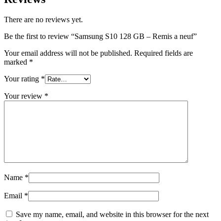
There are no reviews yet.
Be the first to review “Samsung S10 128 GB – Remis a neuf”
Your email address will not be published.
Required fields are
marked
*
Your rating
*
Your review
*
Name
*
Email
*
Save my name, email, and website in this browser for the next