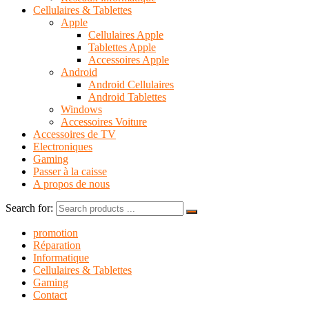
Cellulaires & Tablettes
Apple
Cellulaires Apple
Tablettes Apple
Accessoires Apple
Android
Android Cellulaires
Android Tablettes
Windows
Accessoires Voiture
Accessoires de TV
Electroniques
Gaming
Passer à la caisse
A propos de nous
Search for:
promotion
Réparation
Informatique
Cellulaires & Tablettes
Gaming
Contact