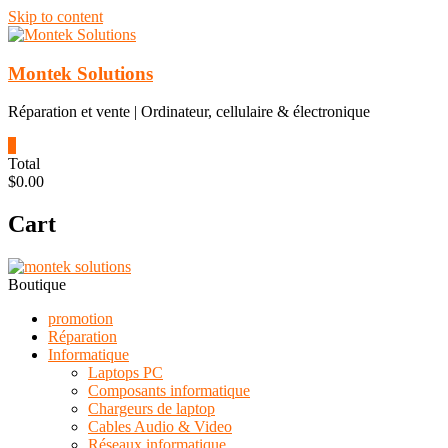
Skip to content
Montek Solutions
Réparation et vente | Ordinateur, cellulaire & électronique
0
Total
$0.00
Cart
Boutique
promotion
Réparation
Informatique
Laptops PC
Composants informatique
Chargeurs de laptop
Cables Audio & Video
Réseaux informatique