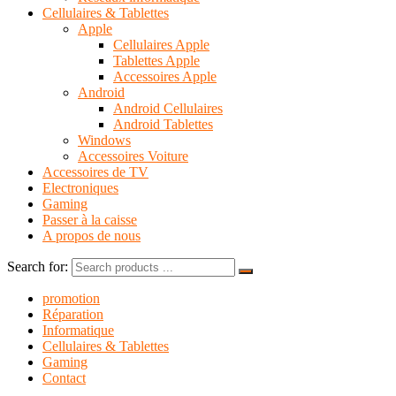
Cellulaires & Tablettes
Apple
Cellulaires Apple
Tablettes Apple
Accessoires Apple
Android
Android Cellulaires
Android Tablettes
Windows
Accessoires Voiture
Accessoires de TV
Electroniques
Gaming
Passer à la caisse
A propos de nous
Search for:
promotion
Réparation
Informatique
Cellulaires & Tablettes
Gaming
Contact