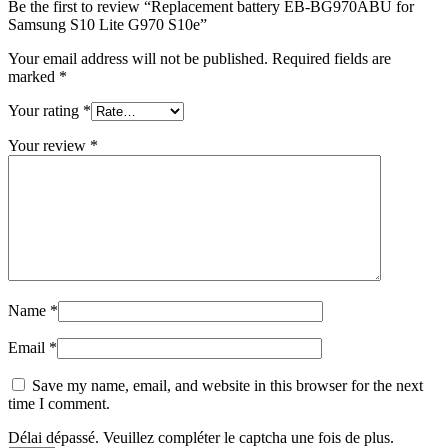
Be the first to review “Replacement battery EB-BG970ABU for
Samsung S10 Lite G970 S10e”
Your email address will not be published.
Required fields are
marked
*
Your rating
*
Your review
*
Name
*
Email
*
Save my name, email, and website in this browser for the next
time I comment.
Délai dépassé. Veuillez compléter le captcha une fois de plus.