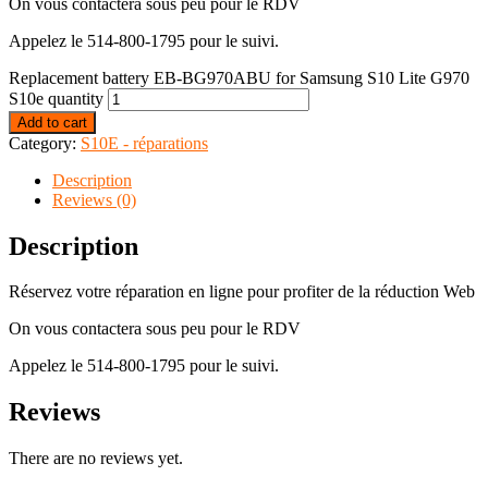
On vous contactera sous peu pour le RDV
Appelez le 514-800-1795 pour le suivi.
Replacement battery EB-BG970ABU for Samsung S10 Lite G970
S10e quantity
Add to cart
Category:
S10E - réparations
Description
Reviews (0)
Description
Réservez votre réparation en ligne pour profiter de la réduction Web
On vous contactera sous peu pour le RDV
Appelez le 514-800-1795 pour le suivi.
Reviews
There are no reviews yet.