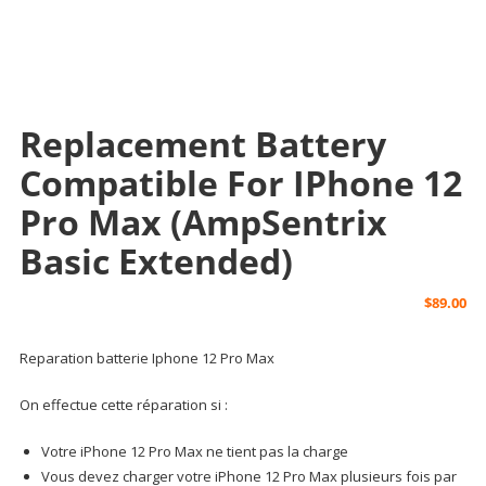
Replacement Battery
Compatible For IPhone 12
Pro Max (AmpSentrix
Basic Extended)
$
89.00
Reparation batterie Iphone 12 Pro Max
On effectue cette réparation si :
Votre iPhone 12 Pro Max ne tient pas la charge
Vous devez charger votre iPhone 12 Pro Max plusieurs fois par