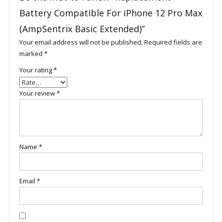
Battery Compatible For iPhone 12 Pro Max
(AmpSentrix Basic Extended)”
Your email address will not be published.
Required fields are
marked
*
Your rating
*
Your review
*
Name
*
Email
*