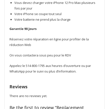
Vous devez charger votre iPhone 12 Pro Max plusieurs
fois par jour
Votre iPhone se coupe tout seul
Votre batterie ne prend plus la charge
Garantie 90 jours
Réservez votre réparation en ligne pour profiter de la
réduction Web
On vous contactera sous peu pour le RDV
Appelez le 514-800-1795 aux heures d’ouverture ou par
WhatsApp pour le suivi ou plus d’information.
Reviews
There are no reviews yet.
Be the first to review “Replacement