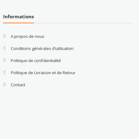
Informations
A propos de nous
Conditions générales d’utilisation
Politique de confidentialité
Politique de Livraison et de Retour
Contact