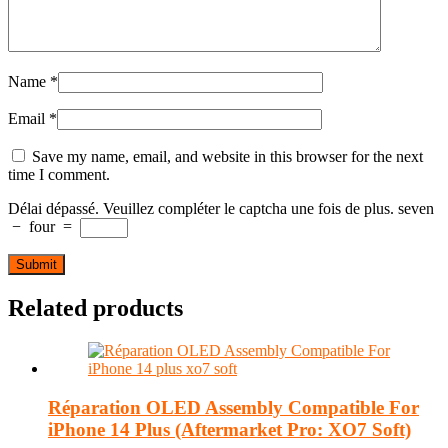
Name
*
Email
*
Save my name, email, and website in this browser for the next
time I comment.
Délai dépassé. Veuillez compléter le captcha une fois de plus.
seven
−
four
=
Related products
Réparation OLED Assembly Compatible For
iPhone 14 Plus (Aftermarket Pro: XO7 Soft)