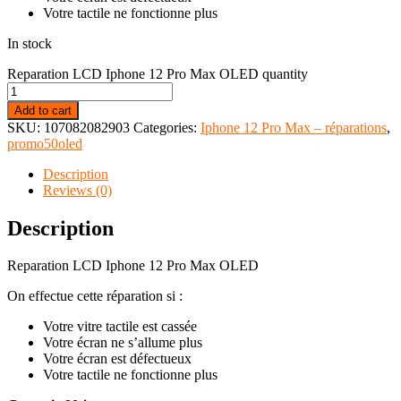
Votre tactile ne fonctionne plus
In stock
Reparation LCD Iphone 12 Pro Max OLED quantity
Add to cart
SKU:
107082082903
Categories:
Iphone 12 Pro Max – réparations
,
promo50oled
Description
Reviews (0)
Description
Reparation LCD Iphone 12 Pro Max OLED
On effectue cette réparation si :
Votre vitre tactile est cassée
Votre écran ne s’allume plus
Votre écran est défectueux
Votre tactile ne fonctionne plus