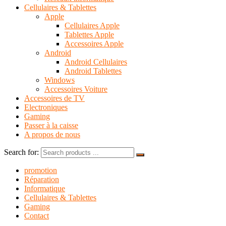
Cellulaires & Tablettes
Apple
Cellulaires Apple
Tablettes Apple
Accessoires Apple
Android
Android Cellulaires
Android Tablettes
Windows
Accessoires Voiture
Accessoires de TV
Electroniques
Gaming
Passer à la caisse
A propos de nous
Search for:
promotion
Réparation
Informatique
Cellulaires & Tablettes
Gaming
Contact