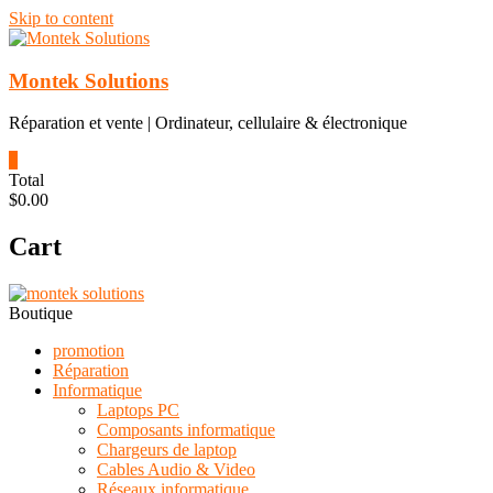
Skip to content
Montek Solutions
Réparation et vente | Ordinateur, cellulaire & électronique
0
Total
$0.00
Cart
Boutique
promotion
Réparation
Informatique
Laptops PC
Composants informatique
Chargeurs de laptop
Cables Audio & Video
Réseaux informatique