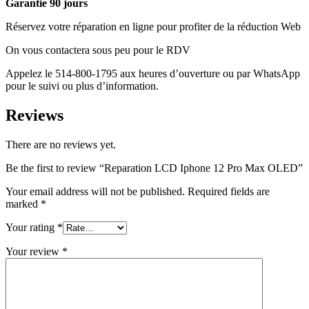
Garantie 90 jours
Réservez votre réparation en ligne pour profiter de la réduction Web
On vous contactera sous peu pour le RDV
Appelez le 514-800-1795 aux heures d’ouverture ou par WhatsApp
pour le suivi ou plus d’information.
Reviews
There are no reviews yet.
Be the first to review “Reparation LCD Iphone 12 Pro Max OLED”
Your email address will not be published.
Required fields are
marked
*
Your rating
*
Your review
*