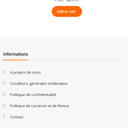
Add to cart
Informations
A propos de nous
Conditions générales d’utilisation
Politique de confidentialité
Politique de Livraison et de Retour
Contact