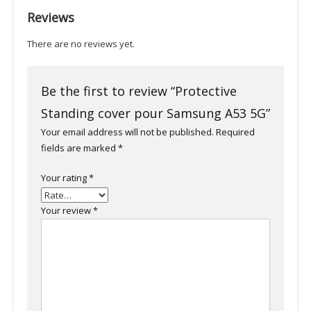
Reviews
There are no reviews yet.
Be the first to review “Protective
Standing cover pour Samsung A53 5G”
Your email address will not be published.
Required
fields are marked
*
Your rating
*
Your review
*