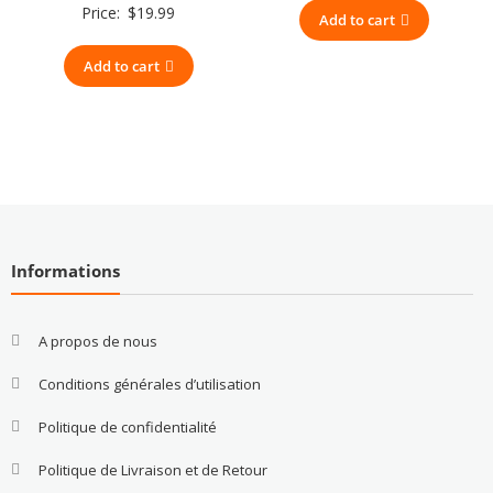
Price:
$
19.99
Add to cart
Add to cart
Informations
A propos de nous
Conditions générales d’utilisation
Politique de confidentialité
Politique de Livraison et de Retour