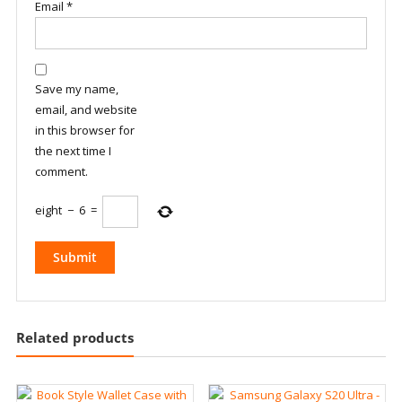
Email
*
Save my name,
email, and website
in this browser for
the next time I
comment.
eight
−
6
=
Related products