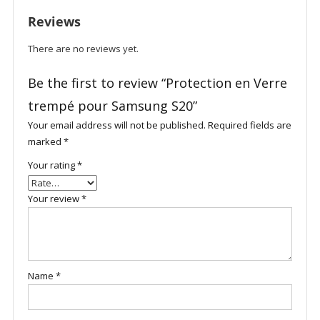
quantity
Reviews
There are no reviews yet.
Be the first to review “Protection en Verre
trempé pour Samsung S20”
Your email address will not be published.
Required fields are
marked
*
Your rating
*
Your review
*
Name
*