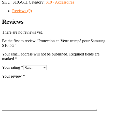
SKU:
S105G11
Category:
S10 - Accessoires
Reviews (0)
Reviews
There are no reviews yet.
Be the first to review “Protection en Verre trempé pour Samsung
S10 5G”
Your email address will not be published.
Required fields are
marked
*
Your rating
*
Your review
*