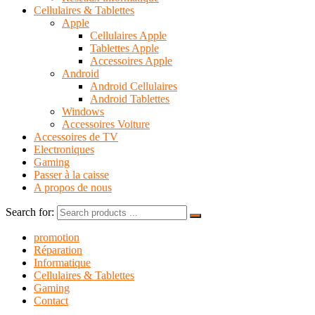
Cellulaires & Tablettes
Apple
Cellulaires Apple
Tablettes Apple
Accessoires Apple
Android
Android Cellulaires
Android Tablettes
Windows
Accessoires Voiture
Accessoires de TV
Electroniques
Gaming
Passer à la caisse
A propos de nous
Search for:
promotion
Réparation
Informatique
Cellulaires & Tablettes
Gaming
Contact