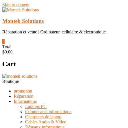
Skip to content
Montek Solutions
Réparation et vente | Ordinateur, cellulaire & électronique
0
Total
$0.00
Cart
Boutique
promotion
Réparation
Informatique
Laptops PC
Composants informatique
Chargeurs de laptop
Cables Audio & Video
Réseaux informatique