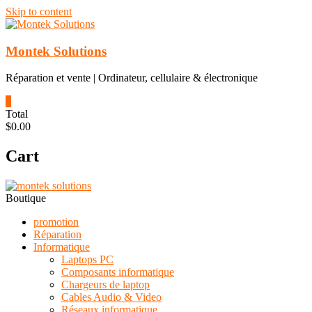
Skip to content
Montek Solutions
Réparation et vente | Ordinateur, cellulaire & électronique
0
Total
$0.00
Cart
Boutique
promotion
Réparation
Informatique
Laptops PC
Composants informatique
Chargeurs de laptop
Cables Audio & Video
Réseaux informatique