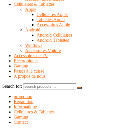
Cellulaires & Tablettes
Apple
Cellulaires Apple
Tablettes Apple
Accessoires Apple
Android
Android Cellulaires
Android Tablettes
Windows
Accessoires Voiture
Accessoires de TV
Electroniques
Gaming
Passer à la caisse
A propos de nous
Search for:
promotion
Réparation
Informatique
Cellulaires & Tablettes
Gaming
Contact