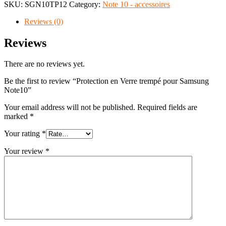
SKU:
SGN10TP12
Category:
Note 10 - accessoires
Reviews (0)
Reviews
There are no reviews yet.
Be the first to review “Protection en Verre trempé pour Samsung
Note10”
Your email address will not be published.
Required fields are
marked
*
Your rating
*
Your review
*