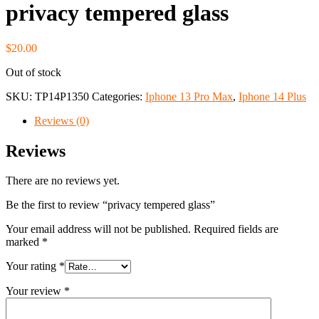
privacy tempered glass
$
20.00
Out of stock
SKU:
TP14P1350
Categories:
Iphone 13 Pro Max
,
Iphone 14 Plus
Reviews (0)
Reviews
There are no reviews yet.
Be the first to review “privacy tempered glass”
Your email address will not be published.
Required fields are
marked
*
Your rating
*
Your review
*