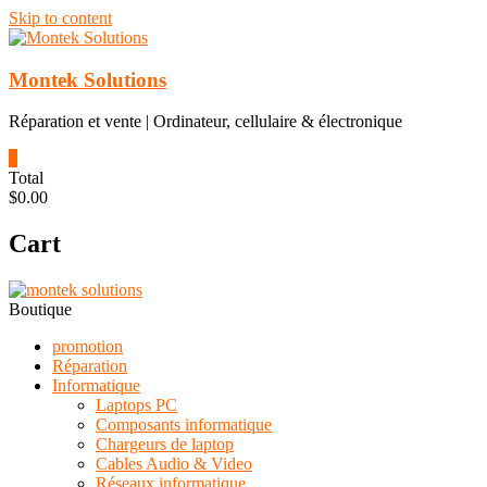
Skip to content
Montek Solutions
Réparation et vente | Ordinateur, cellulaire & électronique
0
Total
$0.00
Cart
Boutique
promotion
Réparation
Informatique
Laptops PC
Composants informatique
Chargeurs de laptop
Cables Audio & Video
Réseaux informatique