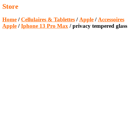
Store
Home
/
Cellulaires & Tablettes
/
Apple
/
Accessoires
Apple
/
Iphone 13 Pro Max
/ privacy tempered glass