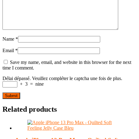
Name
*
Email
*
Save my name, email, and website in this browser for the next
time I comment.
Délai dépassé. Veuillez compléter le captcha une fois de plus.
+
3
=
nine
Related products