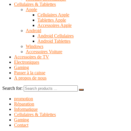
Cellulaires & Tablettes
Apple
Cellulaires Apple
Tablettes Apple
Accessoires Apple
Android
Android Cellulaires
Android Tablettes
Windows
Accessoires Voiture
Accessoires de TV
Electroniques
Gaming
Passer à la caisse
A propos de nous
Search for:
promotion
Réparation
Informatique
Cellulaires & Tablettes
Gaming
Contact