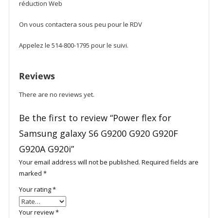
réduction Web
On vous contactera sous peu pour le RDV
Appelez le 514-800-1795 pour le suivi.
Reviews
There are no reviews yet.
Be the first to review “Power flex for
Samsung galaxy S6 G9200 G920 G920F
G920A G920i”
Your email address will not be published.
Required fields are
marked
*
Your rating
*
Your review
*