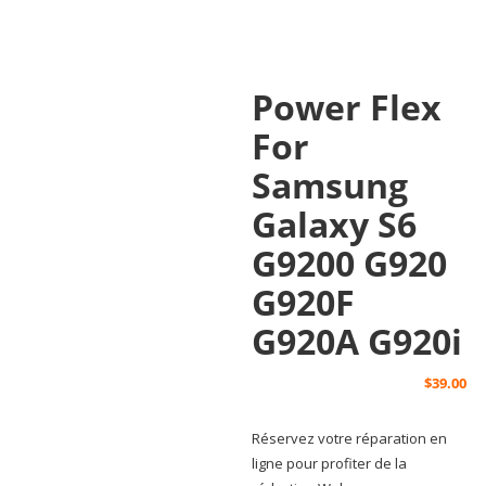
Power Flex
For
Samsung
Galaxy S6
G9200 G920
G920F
G920A G920i
$
39.00
Réservez votre réparation en
ligne pour profiter de la