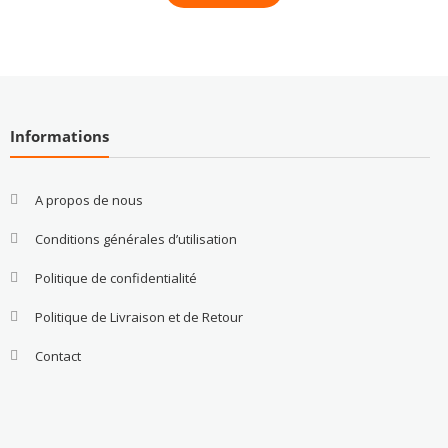
Informations
A propos de nous
Conditions générales d’utilisation
Politique de confidentialité
Politique de Livraison et de Retour
Contact