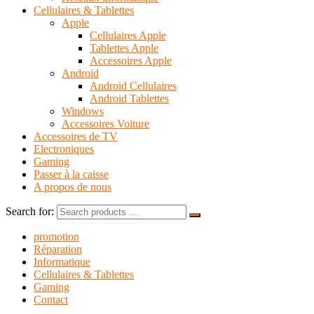
Cellulaires & Tablettes
Apple
Cellulaires Apple
Tablettes Apple
Accessoires Apple
Android
Android Cellulaires
Android Tablettes
Windows
Accessoires Voiture
Accessoires de TV
Electroniques
Gaming
Passer à la caisse
A propos de nous
Search for:
promotion
Réparation
Informatique
Cellulaires & Tablettes
Gaming
Contact