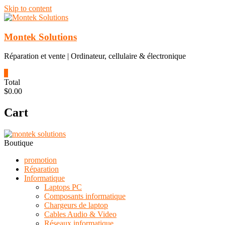
Skip to content
Montek Solutions
Réparation et vente | Ordinateur, cellulaire & électronique
0
Total
$0.00
Cart
Boutique
promotion
Réparation
Informatique
Laptops PC
Composants informatique
Chargeurs de laptop
Cables Audio & Video
Réseaux informatique