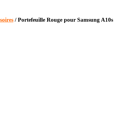
soires
/ Portefeuille Rouge pour Samsung A10s