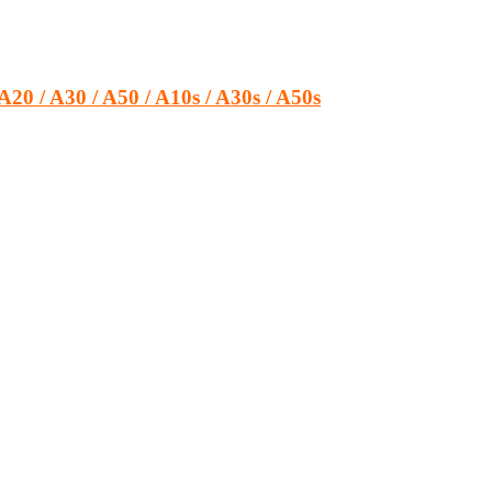
20 / A30 / A50 / A10s / A30s / A50s