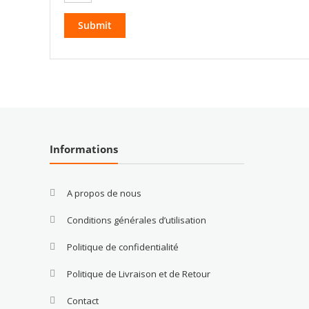
Informations
A propos de nous
Conditions générales d’utilisation
Politique de confidentialité
Politique de Livraison et de Retour
Contact