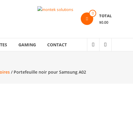
0
TOTAL
$0.00
TES
GAMING
CONTACT
oires
/ Portefeuille noir pour Samsung A02