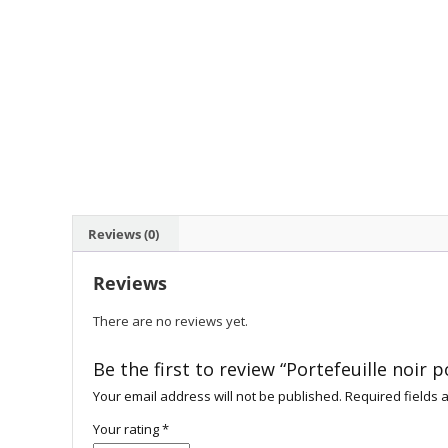
Reviews (0)
Reviews
There are no reviews yet.
Be the first to review “Portefeuille noir
Your email address will not be published.
Required fields
Your rating
*