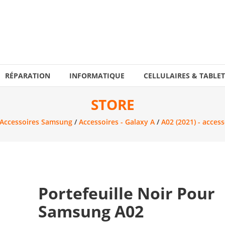
RÉPARATION
INFORMATIQUE
CELLULAIRES & TABLET
STORE
Accessoires Samsung
/
Accessoires - Galaxy A
/
A02 (2021) - access
Portefeuille Noir Pour
Samsung A02