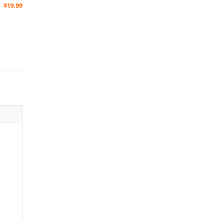
$
19.99