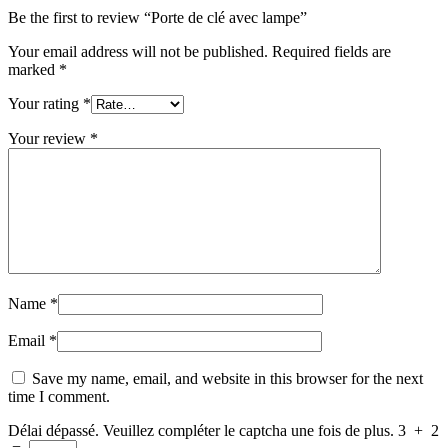
Be the first to review “Porte de clé avec lampe”
Your email address will not be published.
Required fields are
marked
*
Your rating
*
Your review
*
Name
*
Email
*
Save my name, email, and website in this browser for the next
time I comment.
Délai dépassé. Veuillez compléter le captcha une fois de plus.
3
+
2