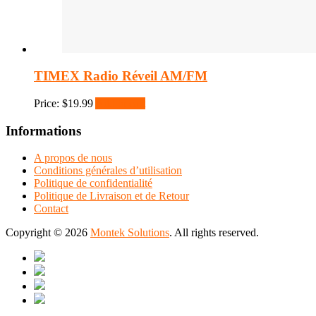
TIMEX Radio Réveil AM/FM
Price:
$
19.99
Add to cart
Informations
A propos de nous
Conditions générales d’utilisation
Politique de confidentialité
Politique de Livraison et de Retour
Contact
Copyright © 2026
Montek Solutions
. All rights reserved.