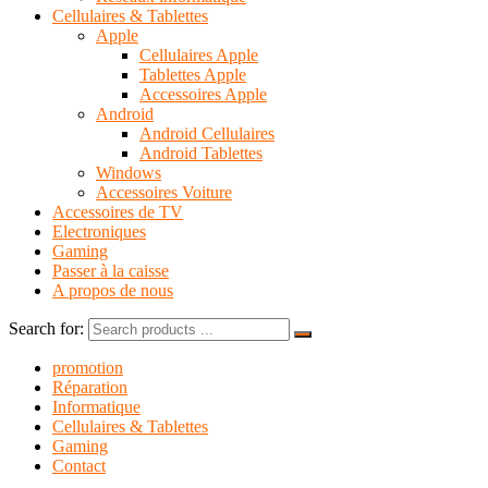
Cellulaires & Tablettes
Apple
Cellulaires Apple
Tablettes Apple
Accessoires Apple
Android
Android Cellulaires
Android Tablettes
Windows
Accessoires Voiture
Accessoires de TV
Electroniques
Gaming
Passer à la caisse
A propos de nous
Search for:
promotion
Réparation
Informatique
Cellulaires & Tablettes
Gaming
Contact