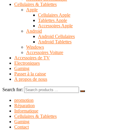
Cellulaires & Tablettes
Apple
Cellulaires Apple
Tablettes Apple
Accessoires Apple
Android
Android Cellulaires
Android Tablettes
Windows
Accessoires Voiture
Accessoires de TV
Electroniques
Gaming
Passer à la caisse
A propos de nous
Search for:
promotion
Réparation
Informatique
Cellulaires & Tablettes
Gaming
Contact