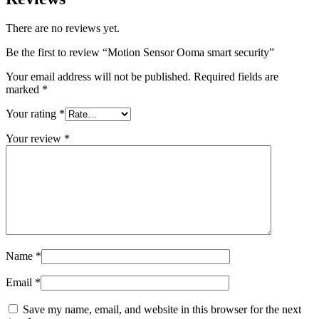
There are no reviews yet.
Be the first to review “Motion Sensor Ooma smart security”
Your email address will not be published.
Required fields are
marked
*
Your rating
*
Your review
*
Name
*
Email
*
Save my name, email, and website in this browser for the next