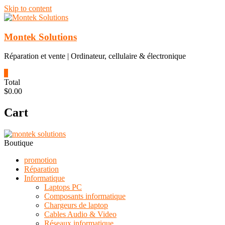
Skip to content
Montek Solutions
Réparation et vente | Ordinateur, cellulaire & électronique
0
Total
$0.00
Cart
Boutique
promotion
Réparation
Informatique
Laptops PC
Composants informatique
Chargeurs de laptop
Cables Audio & Video
Réseaux informatique