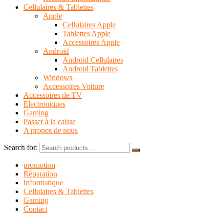
Cellulaires & Tablettes
Apple
Cellulaires Apple
Tablettes Apple
Accessoires Apple
Android
Android Cellulaires
Android Tablettes
Windows
Accessoires Voiture
Accessoires de TV
Electroniques
Gaming
Passer à la caisse
A propos de nous
Search for:
promotion
Réparation
Informatique
Cellulaires & Tablettes
Gaming
Contact