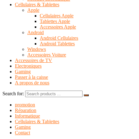
Cellulaires & Tablettes
Apple
Cellulaires Apple
Tablettes Apple
Accessoires Apple
Android
Android Cellulaires
Android Tablettes
Windows
Accessoires Voiture
Accessoires de TV
Electroniques
Gaming
Passer à la caisse
A propos de nous
Search for:
promotion
Réparation
Informatique
Cellulaires & Tablettes
Gaming
Contact