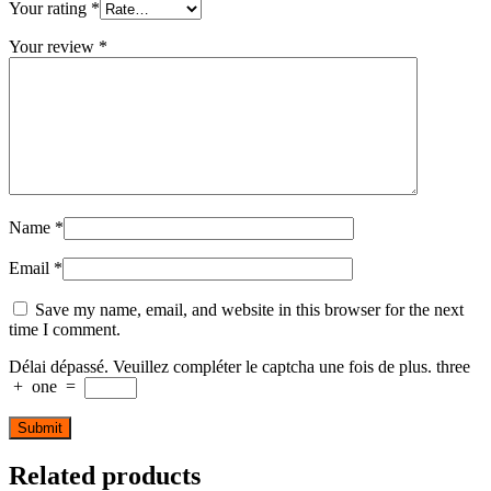
Your rating
*
Your review
*
Name
*
Email
*
Save my name, email, and website in this browser for the next
time I comment.
Délai dépassé. Veuillez compléter le captcha une fois de plus.
three
+
one
=
Related products