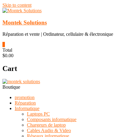
Skip to content
Montek Solutions
Réparation et vente | Ordinateur, cellulaire & électronique
0
Total
$0.00
Cart
Boutique
promotion
Réparation
Informatique
Laptops PC
Composants informatique
Chargeurs de laptop
Cables Audio & Video
Réseaux informatique