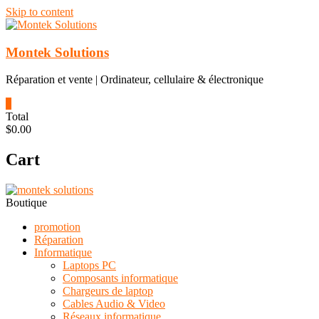
Skip to content
Montek Solutions
Réparation et vente | Ordinateur, cellulaire & électronique
0
Total
$0.00
Cart
Boutique
promotion
Réparation
Informatique
Laptops PC
Composants informatique
Chargeurs de laptop
Cables Audio & Video
Réseaux informatique