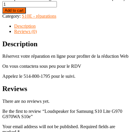
Add to cart
Category:
S10E - réparations
Description
Reviews (0)
Description
Réservez votre réparation en ligne pour profiter de la réduction Web
On vous contactera sous peu pour le RDV
Appelez le 514-800-1795 pour le suivi.
Reviews
There are no reviews yet.
Be the first to review “Loudspeaker for Samsung S10 Lite G970
G970WA S10e”
Your email address will not be published.
Required fields are
marked
*