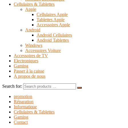
Cellulaires & Tablettes
Apple
Cellulaires Apple
Tablettes Apple
Accessoires Apple
Android
Android Cellulaires
Android Tablettes
Windows
Accessoires Voiture
Accessoires de TV
Electroniques
Gaming
Passer à la caisse
A propos de nous
Search for:
promotion
Réparation
Informatique
Cellulaires & Tablettes
Gaming
Contact