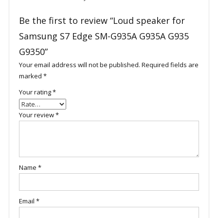
Be the first to review “Loud speaker for
Samsung S7 Edge SM-G935A G935A G935
G9350”
Your email address will not be published.
Required fields are
marked
*
Your rating
*
Your review
*
Name
*
Email
*