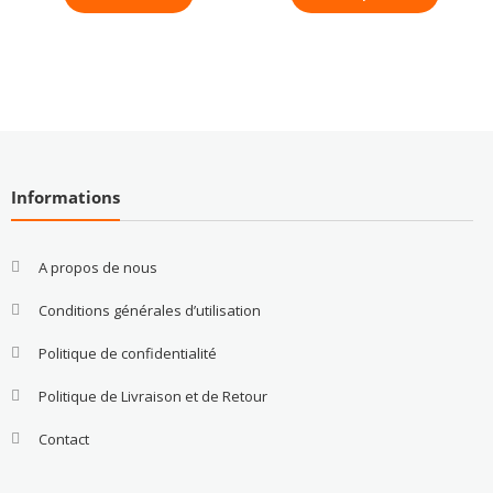
Informations
A propos de nous
Conditions générales d’utilisation
Politique de confidentialité
Politique de Livraison et de Retour
Contact