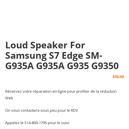
Loud Speaker For
Samsung S7 Edge SM-
G935A G935A G935 G9350
$
39.00
Réservez votre réparation en ligne pour profiter de la réduction
Web
On vous contactera sous peu pour le RDV
Appelez le 514-800-1795 pour le suivi.