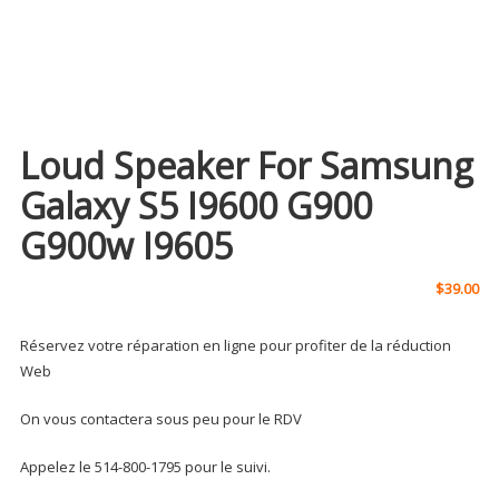
Loud Speaker For Samsung
Galaxy S5 I9600 G900
G900w I9605
$
39.00
Réservez votre réparation en ligne pour profiter de la réduction
Web
On vous contactera sous peu pour le RDV
Appelez le 514-800-1795 pour le suivi.