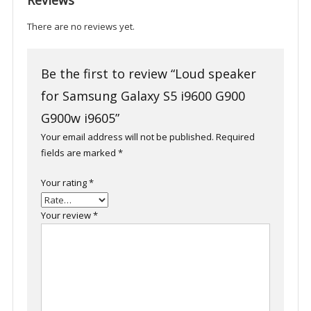
Reviews
There are no reviews yet.
Be the first to review “Loud speaker
for Samsung Galaxy S5 i9600 G900
G900w i9605”
Your email address will not be published.
Required
fields are marked
*
Your rating
*
Your review
*