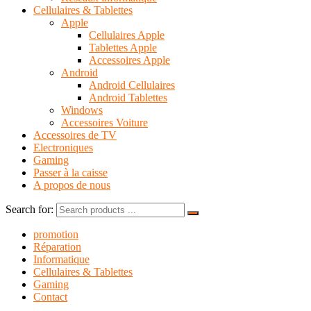
Cellulaires & Tablettes
Apple
Cellulaires Apple
Tablettes Apple
Accessoires Apple
Android
Android Cellulaires
Android Tablettes
Windows
Accessoires Voiture
Accessoires de TV
Electroniques
Gaming
Passer à la caisse
A propos de nous
Search for:
promotion
Réparation
Informatique
Cellulaires & Tablettes
Gaming
Contact