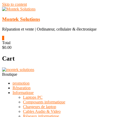
Skip to content
Montek Solutions
Réparation et vente | Ordinateur, cellulaire & électronique
0
Total
$0.00
Cart
Boutique
promotion
Réparation
Informatique
Laptops PC
Composants informatique
Chargeurs de laptop
Cables Audio & Video
Réseaux informatique