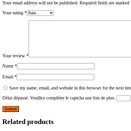
Your email address will not be published.
Required fields are marked
Your rating
*
Your review
*
Name
*
Email
*
Save my name, email, and website in this browser for the next ti
Délai dépassé. Veuillez compléter le captcha une fois de plus.
Related products