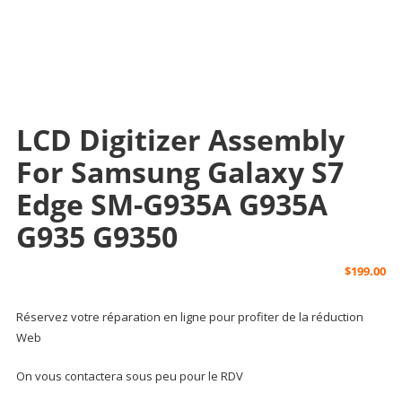
LCD Digitizer Assembly
For Samsung Galaxy S7
Edge SM-G935A G935A
G935 G9350
$
199.00
Réservez votre réparation en ligne pour profiter de la réduction
Web
On vous contactera sous peu pour le RDV