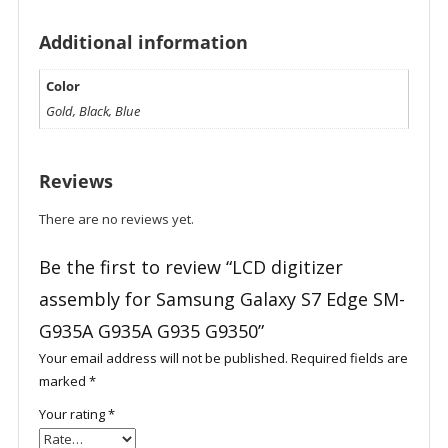
Additional information
Color
Gold, Black, Blue
Reviews
There are no reviews yet.
Be the first to review “LCD digitizer
assembly for Samsung Galaxy S7 Edge SM-
G935A G935A G935 G9350”
Your email address will not be published.
Required fields are
marked
*
Your rating
*