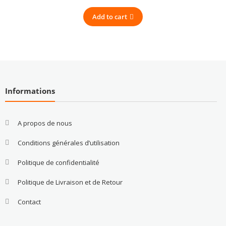
Add to cart
Informations
A propos de nous
Conditions générales d’utilisation
Politique de confidentialité
Politique de Livraison et de Retour
Contact