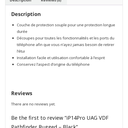
Description
Couche de protection souple pour une protection longue
durée
Découpes pour toutes les fonctionnalités et les ports du
téléphone afin que vous n’ayez jamais besoin de retirer
l’étui
Installation facile et utilisation confortable à l’esprit
Conservez l’aspect d’origine du téléphone
Reviews
There are no reviews yet.
Be the first to review “iP14Pro UAG VDF
Pathfinder Rugged – Black”