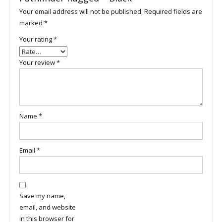
Your email address will not be published.
Required fields are
marked
*
Your rating
*
Your review
*
Name
*
Email
*
Save my name,
email, and website
in this browser for