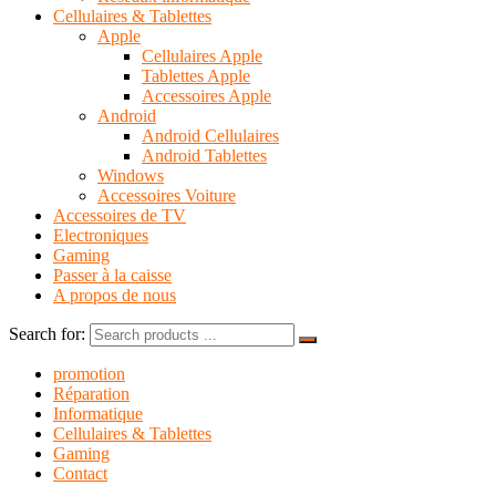
Cellulaires & Tablettes
Apple
Cellulaires Apple
Tablettes Apple
Accessoires Apple
Android
Android Cellulaires
Android Tablettes
Windows
Accessoires Voiture
Accessoires de TV
Electroniques
Gaming
Passer à la caisse
A propos de nous
Search for:
promotion
Réparation
Informatique
Cellulaires & Tablettes
Gaming
Contact