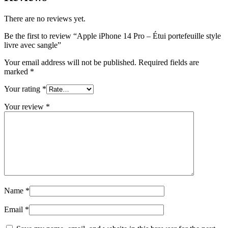
There are no reviews yet.
Be the first to review “Apple iPhone 14 Pro – Étui portefeuille style
livre avec sangle”
Your email address will not be published.
Required fields are
marked
*
Your rating
*
Your review
*
Name
*
Email
*