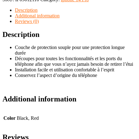
Description
Additional information
Reviews (0)
Description
Couche de protection souple pour une protection longue
durée
Découpes pour toutes les fonctionnalités et les ports du
téléphone afin que vous n’ayez jamais besoin de retirer l’étui
Installation facile et utilisation confortable à l’esprit
Conservez l’aspect d’origine du téléphone
Additional information
Color
Black, Red
Reviews