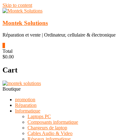
Skip to content
Montek Solutions
Réparation et vente | Ordinateur, cellulaire & électronique
0
Total
$0.00
Cart
Boutique
promotion
Réparation
Informatique
Laptops PC
Composants informatique
Chargeurs de laptop
Cables Audio & Video
Réseaux informatique